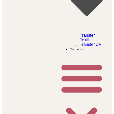
Transfer
Textil​
Transfer UV
Contactos