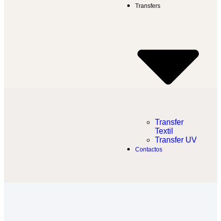
Transfers
Transfer
Textil​
Transfer UV
Contactos