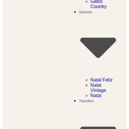
Gatos
Country
Sazonal
Natal Feliz
Natal
Vintage
Natal
Transfers