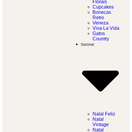
Florais
Cupcakes
Bonecas
Retro
Veneza
Viva La Vida
Gatos
Country
Sazonal
Natal Feliz
Natal
Vintage
Natal