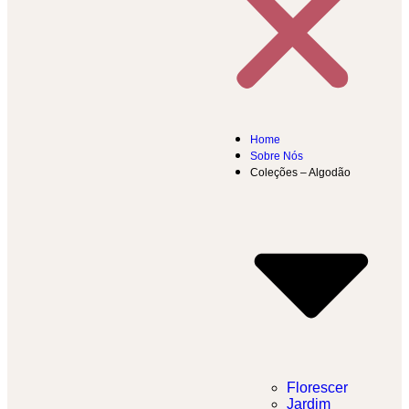
Home
Sobre Nós
Coleções – Algodão
Florescer
Jardim