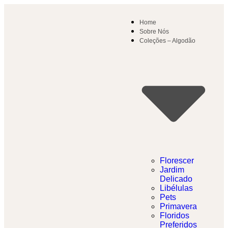
Home
Sobre Nós
Coleções – Algodão
Florescer
Jardim
Delicado​
Libélulas
Pets
Primavera
Floridos
Preferidos