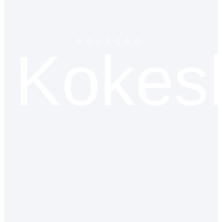
COLEÇÃO
Kokes