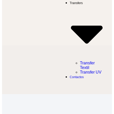
Transfers
Transfer
Textil​
Transfer UV
Contactos