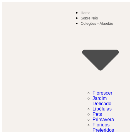
Home
Sobre Nós
Coleções – Algodão
Florescer
Jardim
Delicado​
Libélulas
Pets
Primavera
Floridos
Preferidos