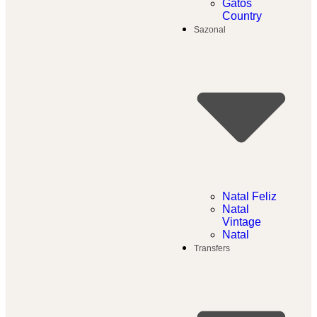
Gatos
Country
Sazonal
Natal Feliz
Natal
Vintage
Natal
Transfers