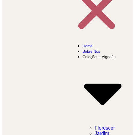
Home
Sobre Nós
Coleções – Algodão
Florescer
Jardim