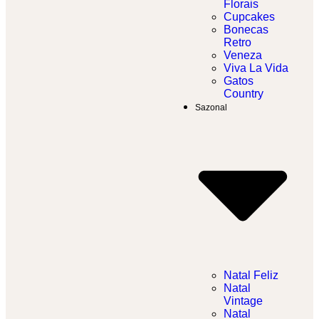
Florais
Cupcakes
Bonecas
Retro
Veneza
Viva La Vida
Gatos
Country
Sazonal
Natal Feliz
Natal
Vintage
Natal