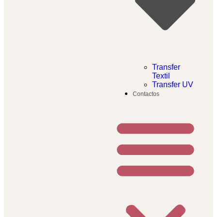
Transfer
Textil​
Transfer UV
Contactos