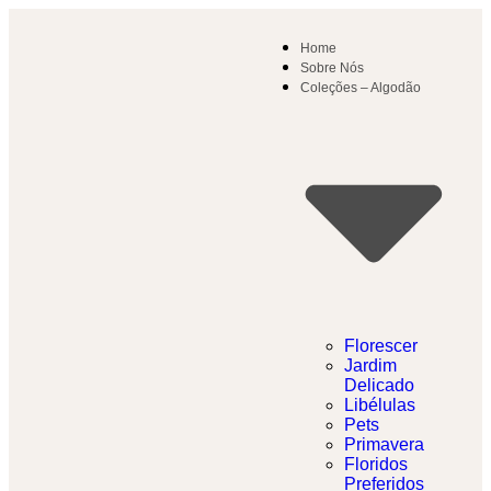
Home
Sobre Nós
Coleções – Algodão
Florescer
Jardim
Delicado​
Libélulas
Pets
Primavera
Floridos
Preferidos