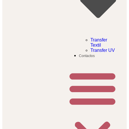
Transfer
Textil​
Transfer UV
Contactos