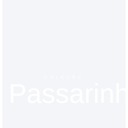
COLEÇÃO
Passarin