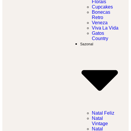
Florais
Cupcakes
Bonecas
Retro
Veneza
Viva La Vida
Gatos
Country
Sazonal
Natal Feliz
Natal
Vintage
Natal