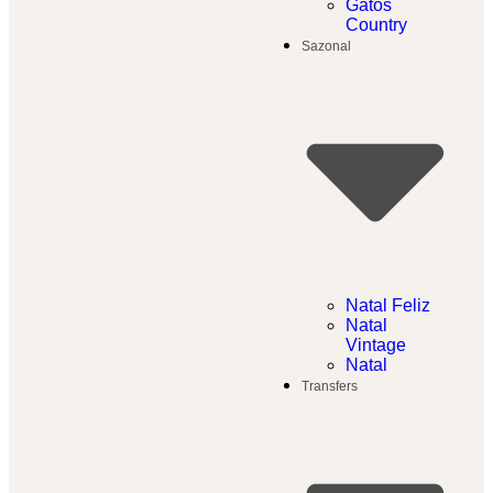
Gatos
Country
Sazonal
Natal Feliz
Natal
Vintage
Natal
Transfers