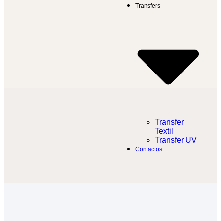
Transfers
Transfer
Textil​
Transfer UV
Contactos