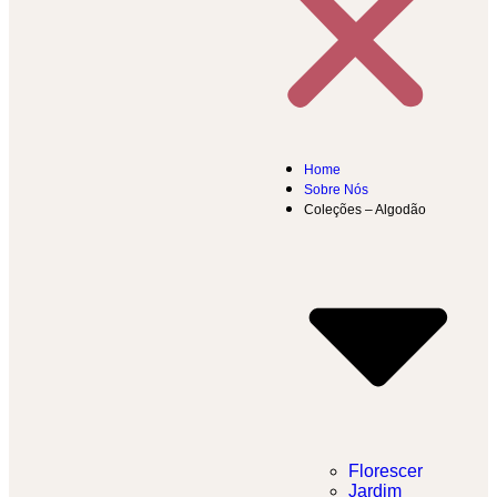
Home
Sobre Nós
Coleções – Algodão
Florescer
Jardim